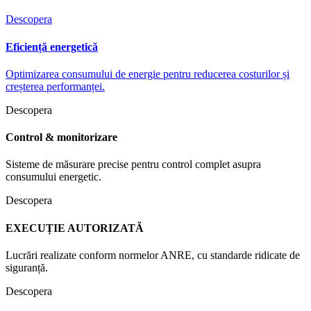
Descopera
Eficiență energetică
Optimizarea consumului de energie pentru reducerea costurilor și
creșterea performanței.
Descopera
Control & monitorizare
Sisteme de măsurare precise pentru control complet asupra
consumului energetic.
Descopera
EXECUȚIE AUTORIZATĂ
Lucrări realizate conform normelor ANRE, cu standarde ridicate de
siguranță.
Descopera