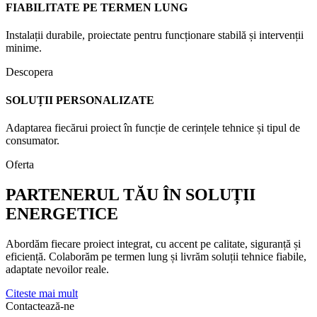
FIABILITATE PE TERMEN LUNG
Instalații durabile, proiectate pentru funcționare stabilă și intervenții
minime.
Descopera
SOLUȚII PERSONALIZATE
Adaptarea fiecărui proiect în funcție de cerințele tehnice și tipul de
consumator.
Oferta
PARTENERUL TĂU ÎN SOLUȚII
ENERGETICE
Abordăm fiecare proiect integrat, cu accent pe calitate, siguranță și
eficiență. Colaborăm pe termen lung și livrăm soluții tehnice fiabile,
adaptate nevoilor reale.
Citeste mai mult
Contactează-ne