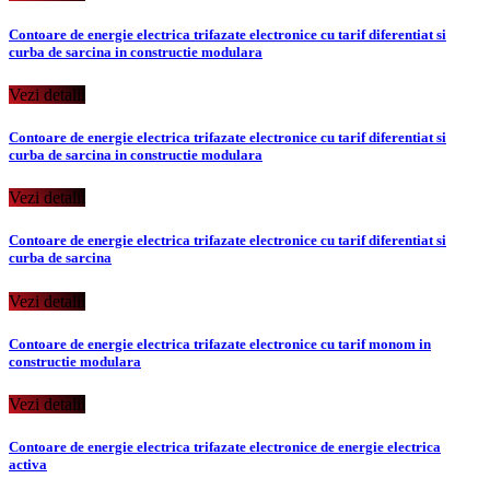
Contoare de energie electrica trifazate electronice cu tarif diferentiat si
curba de sarcina in constructie modulara
Vezi detalii
Contoare de energie electrica trifazate electronice cu tarif diferentiat si
curba de sarcina in constructie modulara
Vezi detalii
Contoare de energie electrica trifazate electronice cu tarif diferentiat si
curba de sarcina
Vezi detalii
Contoare de energie electrica trifazate electronice cu tarif monom in
constructie modulara
Vezi detalii
Contoare de energie electrica trifazate electronice de energie electrica
activa